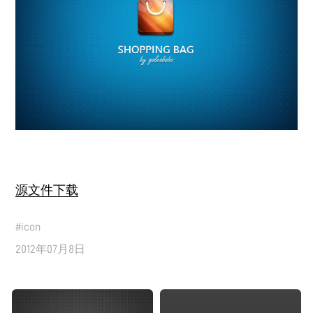
源文件下载
#
icon
2012年07月8日