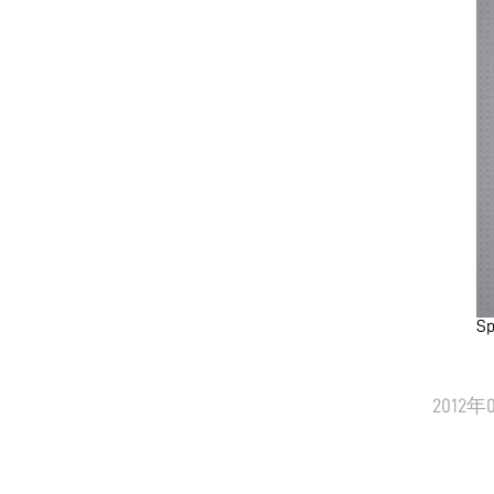
Sp
2012年