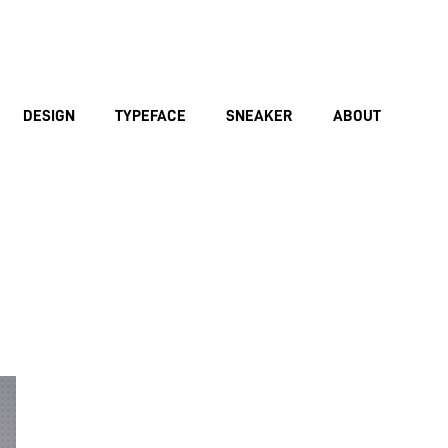
DESIGN
TYPEFACE
SNEAKER
ABOUT