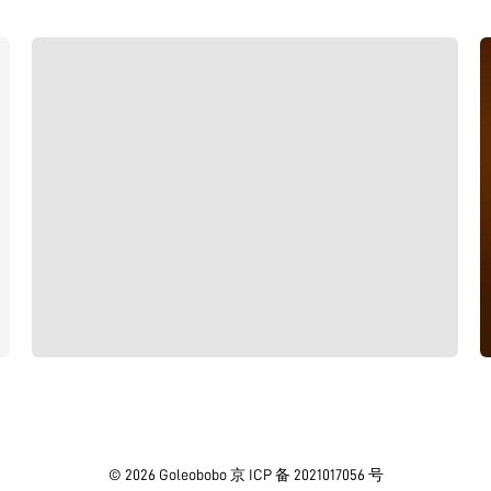
© 2026
Goleobobo
京 ICP 备 2021017056 号