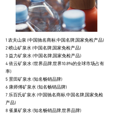
1 农夫山泉 (中国驰名商标,中国名牌,国家免检产品)
2 崂山矿泉水 (中国名牌,国家免检产品)
3 益力矿泉水 (中国名牌,国家免检产品)
4 依云矿泉水 (世界品牌,世界10.8%的全球市场占有
率)
5 景田矿泉水 (知名畅销品牌)
6 康师傅矿泉水 (知名畅销品牌)
7 乐百氏矿泉水 (中国驰名商标,中国名牌,国家免检
产品)
8 雀巢矿泉水 (知名畅销品牌,世界品牌)