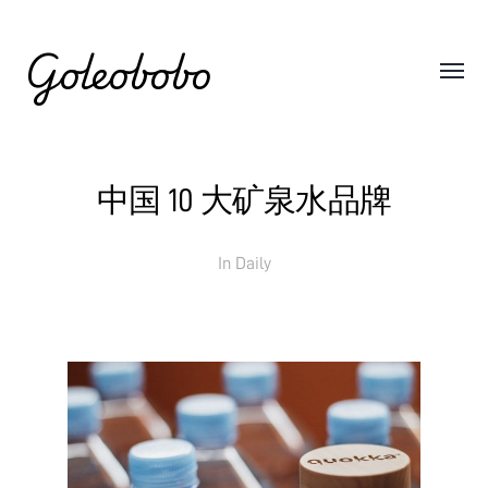
Goleobobo
中国 10 大矿泉水品牌
In
Daily