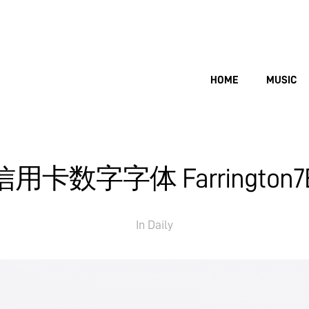
HOME
MUSIC
信用卡数字字体 Farrington7
In
Daily