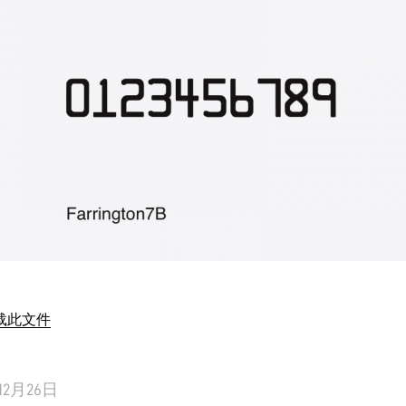
载此文件
12月26日