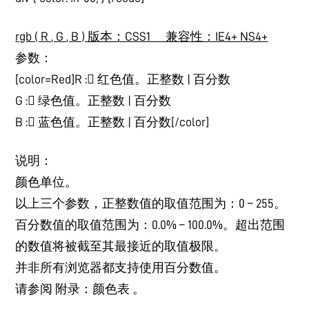
rgb ( R , G , B ) 版本：CSS1 兼容性：IE4+ NS4+
参数：
[color=Red]R : 红色值。正整数 | 百分数
G : 绿色值。正整数 | 百分数
B : 蓝色值。正整数 | 百分数[/color]
说明：
颜色单位。
以上三个参数，正整数值的取值范围为：0 – 255。
百分数值的取值范围为：0.0% – 100.0%。超出范围
的数值将被截至其最接近的取值极限。
并非所有浏览器都支持使用百分数值。
请参阅 附录：颜色表 。