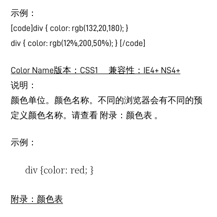
示例：
[code]div { color: rgb(132,20,180); }
div { color: rgb(12%,200,50%); } [/code]
Color Name版本：CSS1 兼容性：IE4+ NS4+
说明：
颜色单位。颜色名称。不同的浏览器会有不同的预
定义颜色名称。请查看 附录：颜色表 。
示例：
div {color: red; }
附录：颜色表