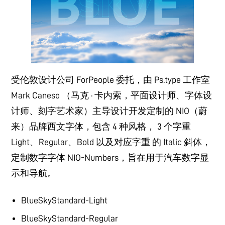
受伦敦设计公司 ForPeople 委托，由 Ps.type 工作室
Mark Caneso （马克 · 卡内索，平面设计师、字体设
计师、刻字艺术家）主导设计开发定制的 NIO（蔚
来）品牌西文字体，包含 4 种风格， 3 个字重
Light、Regular、Bold 以及对应字重 的 Italic 斜体，
定制数字字体 NIO-Numbers，旨在用于汽车数字显
示和导航。
BlueSkyStandard-Light
BlueSkyStandard-Regular