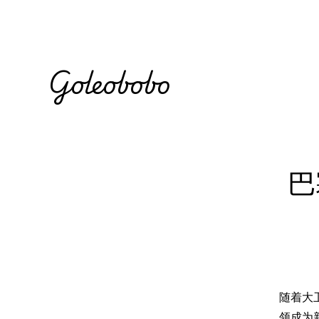
Goleobobo
巴
随着大
领成为