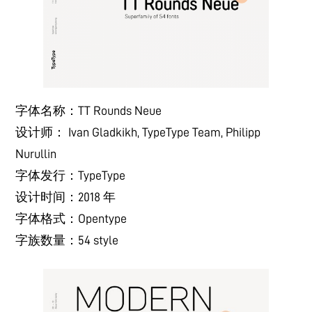
字体名称：TT Rounds Neue
设计师： Ivan Gladkikh, TypeType Team, Philipp
Nurullin
字体发行：TypeType
设计时间：2018 年
字体格式：Opentype
字族数量：54 style