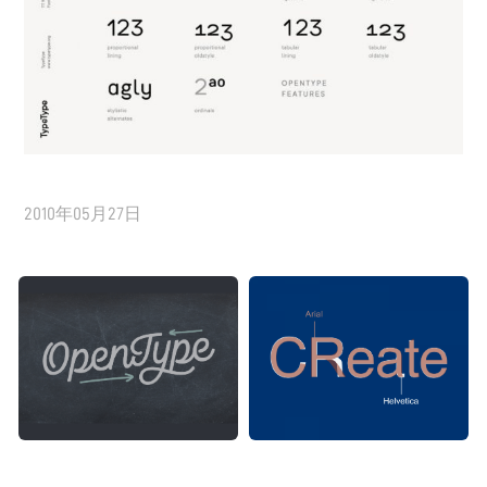
2010年05月27日