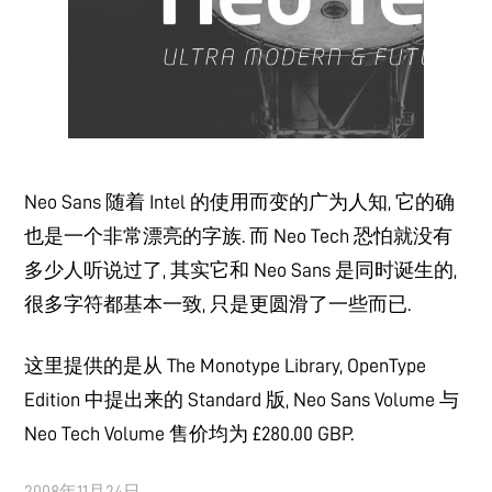
Neo Sans 随着 Intel 的使用而变的广为人知, 它的确
也是一个非常漂亮的字族. 而 Neo Tech 恐怕就没有
多少人听说过了, 其实它和 Neo Sans 是同时诞生的,
很多字符都基本一致, 只是更圆滑了一些而已.
这里提供的是从 The Monotype Library, OpenType
Edition 中提出来的 Standard 版, Neo Sans Volume 与
Neo Tech Volume 售价均为 £280.00 GBP.