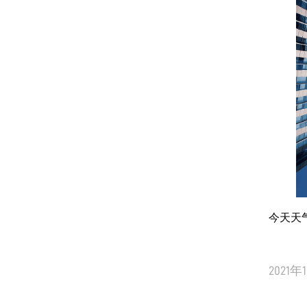
今天天气不
2021年