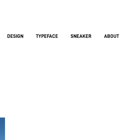
DESIGN
TYPEFACE
SNEAKER
ABOUT