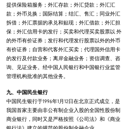
提供保险箱服务；外汇存款；外汇贷款；外汇汇
款；外币兑换；国际结算；结汇、售汇；同业外汇
拆借；外汇票据的承兑和贴现；外汇借款；外汇担
保；外汇信用卡的发行；买卖和代理买卖股票以 外
的外币有价证券；发行和代理发行股票以外的外币
有价证券；自营和代客外汇买卖；代理国外信用卡
的发行及付款业务；离岸金融业务；资信调查、咨
询、见证业务。经中国人民银行和中国银行业监管
管理机构批准的其他业务。
九、中国民生银行
中国民生银行于1996年1月12日在北京正式成立，是
我国首家主要由非公有制企业入股的全国性股份制
商业银行，同时又是严格按照《公司法》和《商业
银行法》建立的规范的股份制金融企业。