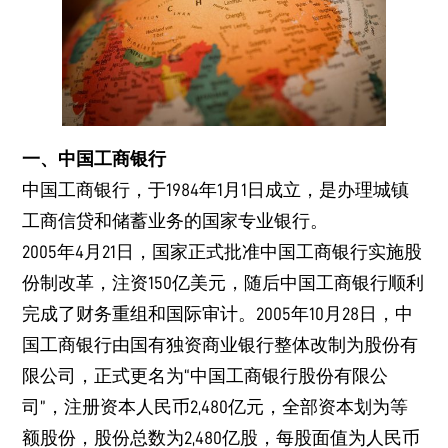
一、中国工商银行
中国工商银行，于1984年1月1日成立，是办理城镇
工商信贷和储蓄业务的国家专业银行。
2005年4月21日，国家正式批准中国工商银行实施股
份制改革，注资150亿美元，随后中国工商银行顺利
完成了财务重组和国际审计。2005年10月28日，中
国工商银行由国有独资商业银行整体改制为股份有
限公司，正式更名为“中国工商银行股份有限公
司”，注册资本人民币2,480亿元，全部资本划为等
额股份，股份总数为2,480亿股，每股面值为人民币