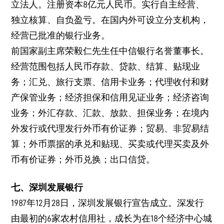
立法人。注册资本8亿元人民币。实行自主经营、
独立核算、自负盈亏。在国内外可设立分支机构，
经营已批准的银行业务。
前国家副主席荣毅仁先生任中信银行名誉董事长。
经营范围包括人民币存款、贷款、结算、贴现业
务；汇兑、旅行支票、信用卡业务；代理收付和财
产保管业务；经济担保和信用见证业务；经济咨询
业务；外汇存款、汇款、放款、担保业务；在境内
外发行或代理发行外币有价证券；贸易、非贸易结
算；外币票据的承兑和贴现、买卖或代理买卖及外
币有价证券；外币兑换；出口信贷。
七、深圳发展银行
1987年12月28日，深圳发展银行宣告成立。深发行
由最初的6家农村信用社，成长为在18个经济中心城