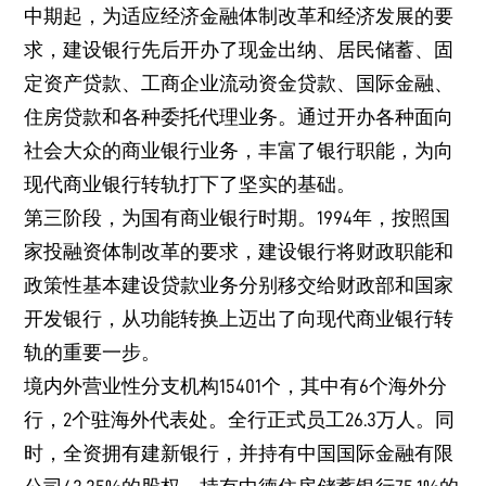
中期起，为适应经济金融体制改革和经济发展的要
求，建设银行先后开办了现金出纳、居民储蓄、固
定资产贷款、工商企业流动资金贷款、国际金融、
住房贷款和各种委托代理业务。通过开办各种面向
社会大众的商业银行业务，丰富了银行职能，为向
现代商业银行转轨打下了坚实的基础。
第三阶段，为国有商业银行时期。1994年，按照国
家投融资体制改革的要求，建设银行将财政职能和
政策性基本建设贷款业务分别移交给财政部和国家
开发银行，从功能转换上迈出了向现代商业银行转
轨的重要一步。
境内外营业性分支机构15401个，其中有6个海外分
行，2个驻海外代表处。全行正式员工26.3万人。同
时，全资拥有建新银行，并持有中国国际金融有限