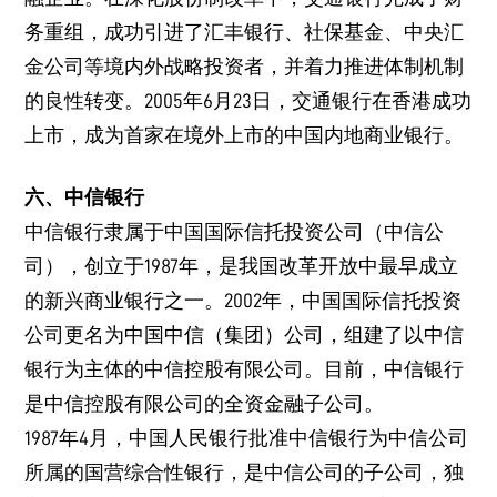
务重组，成功引进了汇丰银行、社保基金、中央汇
金公司等境内外战略投资者，并着力推进体制机制
的良性转变。2005年6月23日，交通银行在香港成功
上市，成为首家在境外上市的中国内地商业银行。
六、中信银行
中信银行隶属于中国国际信托投资公司（中信公
司），创立于1987年，是我国改革开放中最早成立
的新兴商业银行之一。2002年，中国国际信托投资
公司更名为中国中信（集团）公司，组建了以中信
银行为主体的中信控股有限公司。目前，中信银行
是中信控股有限公司的全资金融子公司。
1987年4月，中国人民银行批准中信银行为中信公司
所属的国营综合性银行，是中信公司的子公司，独