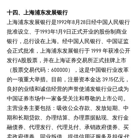
十四、上海浦东发展银行
上海浦东发展银行是1992年8月28日经中国人民银行
批准设立、于1993年1月9日正式开业的股份制商业
银行，总行设在上海。经中国人民银行、中国证监
会正式批准，上海浦东发展银行于 1999 年获准公开
发行A股股票，并在上海证券交易所正式挂牌上市
（股票交易代码：600000），这是中国银行业改革
的一项重大举措。目前，注册资本金达 39.15亿元，
良好的业绩和诚信经营的声誉使浦发银行业已成为
中国证券市场中一家备受关注和尊敬的上市公司。
主营业务主要包括：吸收公众存款、发放短期、中
期和长期贷款、办理结算、办理票据贴现、发行金
融债券、代理发行、代理兑付、承销政府债券、买
卖政府债券、同业拆借、提供信用证服务及担保;代