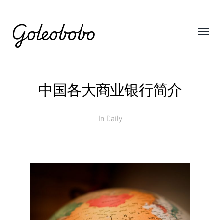
Goleobobo
中国各大商业银行简介
In
Daily