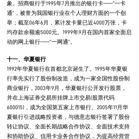
象。招商银行于1995年7月推出的银行卡——“一卡
通”，被誉为我国银行业在个人理财方面的一个创
举；截至06年6月，累计发卡量已近4000万张，卡
均存款余额逾5000元。1999年9月在国内首家全面启
动的网上银行——“一网通”。
十一、华夏银行
1992年华夏银行在首都北京诞生了。1995年华夏银
行率先实行了股份制改造，成为一家全国性股份制
商业银行，2003年9月，华夏银行公开发行股票，
并在上海证券交易所挂牌上市交易(股票代码
600015)，成为全国第五家上市银行。2005年11月华
夏银行引进战略投资者，与德意志银行签署了股份
转让协议、全面长期战略合作协议、全面技术支持
和协助协议、信用卡业务合作协议，为提高经营管