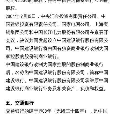
公司43.35%的股权，持有中德住房储蓄银行75.1%的
股权。
2004年 9月15日，中央汇金投资有限责任公司、中
国建银投资有限责任公司、国家电网公司、上海宝
钢集团公司和中国长江电力股份有限公司在京召开
会议，决议共同发起设立中国建设银行股份有限公
司。中国建设银行将由国有独资商业银行改制为国
家控股的股份制商业银行。
中国建设银行改制为国家控股的股份制商业银行
后，名称为中国建设银行股份有限公司，简称中国
建设银行。中国建设银行股份有限公司承继原中国
建设银行商业银行业务及相关资产、负债和权益。
五、交通银行
交通银行始建于1908年（光绪三十四年），是中国