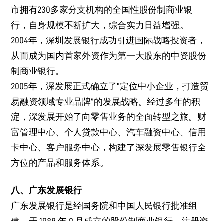
市拥有230多家分支机构的全国性股份制商业银
行，自身规模不断扩大，综合实力日益增强。
2004年，深圳发展银行成功引进国际战略投资者，
从而成为国内首家外资作为第一大股东的中资股份
制商业银行。
2005年，深发展正式确立了“定位中小企业，打造贸
易融资领域专业品牌”的发展战略。经过多年的积
淀，深发展开始了向零售业务的全面转型之旅。财
富管理中心、个人贷款中心、汽车融资中心、信用
卡中心、客户服务中心，构建了深发展零售银行全
方位的产品和服务体系。
八、广东发展银行
广东发展银行是经国务院和中国人民银行批准组