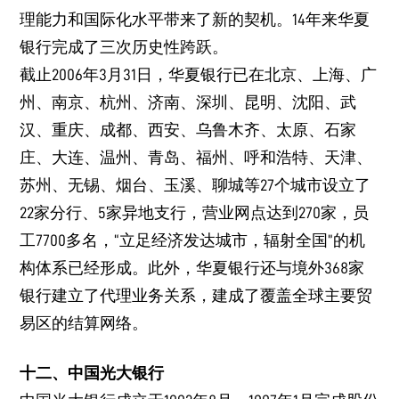
理能力和国际化水平带来了新的契机。14年来华夏
银行完成了三次历史性跨跃。
截止2006年3月31日，华夏银行已在北京、上海、广
州、南京、杭州、济南、深圳、昆明、沈阳、武
汉、重庆、成都、西安、乌鲁木齐、太原、石家
庄、大连、温州、青岛、福州、呼和浩特、天津、
苏州、无锡、烟台、玉溪、聊城等27个城市设立了
22家分行、5家异地支行，营业网点达到270家，员
工7700多名，“立足经济发达城市，辐射全国”的机
构体系已经形成。此外，华夏银行还与境外368家
银行建立了代理业务关系，建成了覆盖全球主要贸
易区的结算网络。
十二、中国光大银行