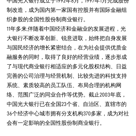
中国光大银行成立于1992年8月，1997年1月完成股份
制改造，成为国内第一家国有控股并有国际金融组
织参股的全国性股份制商业银行。
11年多来,伴随着中国经济和金融业的发展进程，光
大银行不断改革创新、锐意进取，始终把自身发展
与国民经济的增长紧密结合，在为社会提供优质金
融服务的同时，取得了良好的经营业绩，逐步形成
了与现代商业银行相适应的多元化股权结构、日益
完善的公司治理与经营机制、比较先进的科技支持
系统、素质较高的员工队伍、布局合理的机构网
络、范围广泛的同业合作等优势。截止2003年底，
中国光大银行已在全国23个省、自治区、直辖市的
36个经济中心城市拥有分支机构370多家，成为对社
会有一定影响的全国性股份制商业银行。