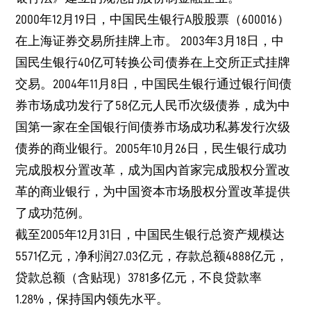
2000年12月19日，中国民生银行A股股票（600016）
在上海证券交易所挂牌上市。 2003年3月18日，中
国民生银行40亿可转换公司债券在上交所正式挂牌
交易。2004年11月8日，中国民生银行通过银行间债
券市场成功发行了58亿元人民币次级债券，成为中
国第一家在全国银行间债券市场成功私募发行次级
债券的商业银行。2005年10月26日，民生银行成功
完成股权分置改革，成为国内首家完成股权分置改
革的商业银行，为中国资本市场股权分置改革提供
了成功范例。
截至2005年12月31日，中国民生银行总资产规模达
5571亿元，净利润27.03亿元，存款总额4888亿元，
贷款总额（含贴现）3781多亿元，不良贷款率
1.28%，保持国内领先水平。