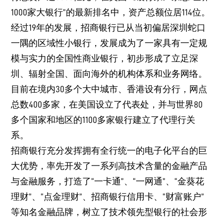
1000家大银行”的最新排名中，资产总额位居114位。
经过19年的发展，招商银行已从当初偏居深圳蛇口
一隅的区域性小银行，发展成为了一家具有一定规
模与实力的全国性商业银行，初步形成了立足深
圳、辐射全国、面向海外的机构体系和业务网络。
目前在境内30多个大中城市、香港设有分行，网点
总数400多家，在美国设立了代表处，并与世界80
多个国家和地区的1100多家银行建立了代理行关
系。
招商银行充分发挥拥有全行统一的电子化平台的巨
大优势，率先开发了一系列高技术含量的金融产品
与金融服务，打造了“一卡通”、“一网通”、“金葵花
理财”、“点金理财”、招商银行信用卡、“财富账户”
等知名金融品牌，树立了技术领先型银行的社会形