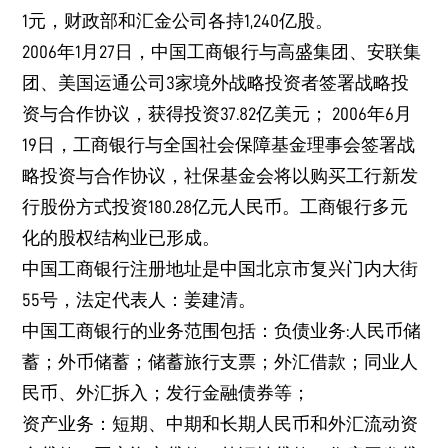
1元，财政部和汇金公司各持1,240亿股。
2006年1月27日，中国工商银行与高盛集团、安联集
团、美国运通公司3家境外战略投资者签署战略投
资与合作协议，获得投资37.82亿美元； 2006年6月
19日，工商银行与全国社会保障基金理事会签署战
略投资与合作协议，社保基金会将以购买工行新发
行股份方式投资180.28亿元人民币。工商银行多元
化的股权结构业已形成。
中国工商银行注册地址是中国北京市复兴门内大街
55号，法定代表人：姜建清。
中国工商银行的业务范围包括：负债业务:人民币储
蓄；外币储蓄；储蓄旅行支票；外汇借款；同业人
民币、外汇拆入；发行金融债券等；
资产业务：短期、中期和长期人民币和外汇流动资