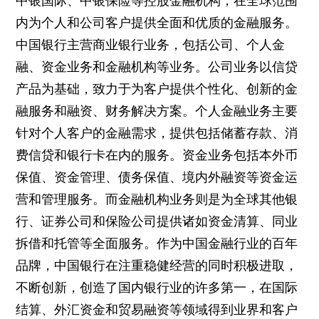
中银国际、中银保险等控股金融机构，在全球范围
内为个人和公司客户提供全面和优质的金融服务。
中国银行主营商业银行业务，包括公司、个人金
融、资金业务和金融机构等业务。公司业务以信贷
产品为基础，致力于为客户提供个性化、创新的金
融服务和融资、财务解决方案。个人金融业务主要
针对个人客户的金融需求，提供包括储蓄存款、消
费信贷和银行卡在内的服务。资金业务包括本外币
保值、资金管理、债务保值、境内外融资等资金运
营和管理服务。而金融机构业务则是为全球其他银
行、证券公司和保险公司提供诸如资金清算、同业
拆借和托管等全面服务。作为中国金融行业的百年
品牌，中国银行在注重稳健经营的同时积极进取，
不断创新，创造了国内银行业的许多第一，在国际
结算、外汇资金和贸易融资等领域得到业界和客户