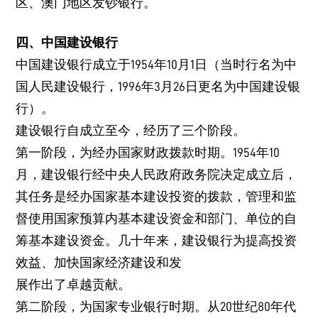
区、澳门地区发钞银行。
四、中国建设银行
中国建设银行成立于1954年10月1日（当时行名为中
国人民建设银行，1996年3月26日更名为中国建设银
行）。
建设银行自成立至今，经历了三个阶段。
第一阶段，为经办国家财政拨款时期。1954年10
月，建设银行经中央人民政府政务院决定成立后，
其任务是经办国家基本建设投资的拨款，管理和监
督使用国家预算内基本建设资金和部门、单位的自
筹基本建设资金。几十年来，建设银行为提高投资
效益、加快国家经济建设和发
展作出了卓越贡献。
第二阶段，为国家专业银行时期。从20世纪80年代