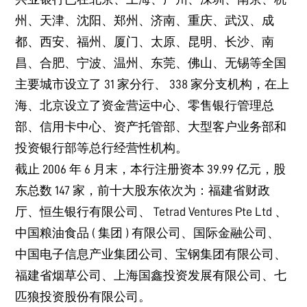
州、天津、沈阳、郑州、济南、重庆、武汉、成
都、西安、福州、厦门、太原、昆明、长沙、南
昌、合肥、宁波、温州、东莞、佛山、无锡等全国
主要城市设立了 31 家分行、 338 家分支机构，在上
海、北京设立了资金营运中心、零售银行管理总
部、信用卡中心、资产托管部、大型客户业务部和
投资银行部等总行经营性机构。
截止 2006 年 6 月末，本行注册资本 39.99 亿元，股
东总数 147 家，前十大股东依次为：福建省财政
厅、恒生银行有限公司、 Tetrad Ventures Pte Ltd 、
中国粮油食品 ( 集团 ) 有限公司、国际金融公司、
中国电子信息产业集团公司、宝钢集团有限公司、
福建省烟草公司、上海国鑫投资发展有限公司、七
匹狼投资股份有限公司。