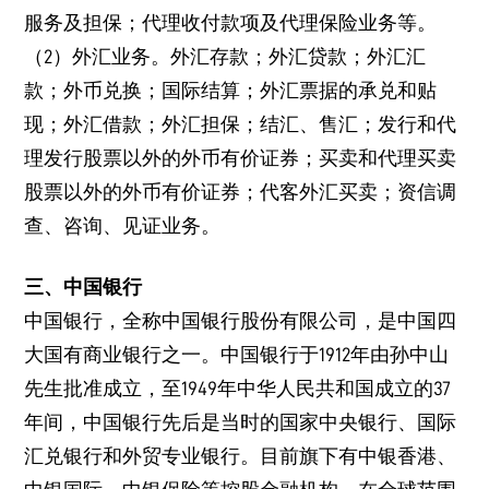
服务及担保；代理收付款项及代理保险业务等。
（2）外汇业务。外汇存款；外汇贷款；外汇汇
款；外币兑换；国际结算；外汇票据的承兑和贴
现；外汇借款；外汇担保；结汇、售汇；发行和代
理发行股票以外的外币有价证券；买卖和代理买卖
股票以外的外币有价证券；代客外汇买卖；资信调
查、咨询、见证业务。
三、中国银行
中国银行，全称中国银行股份有限公司，是中国四
大国有商业银行之一。中国银行于1912年由孙中山
先生批准成立，至1949年中华人民共和国成立的37
年间，中国银行先后是当时的国家中央银行、国际
汇兑银行和外贸专业银行。目前旗下有中银香港、