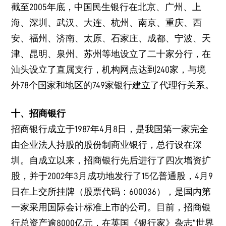
截至2005年底，中国民生银行在北京、广州、上
海、深圳、武汉、大连、杭州、南京、重庆、西
安、福州、济南、太原、石家庄、成都、宁波、天
津、昆明、泉州、苏州等地设立了二十家分行，在
汕头设立了直属支行，机构网点达到240家，与境
外78个国家和地区的749家银行建立了代理行关系。
十、招商银行
招商银行成立于1987年4月8日，是我国第一家完全
由企业法人持股的股份制商业银行，总行设在深
圳。自成立以来，招商银行先后进行了四次增资扩
股，并于2002年3月成功地发行了15亿普通股，4月9
日在上交所挂牌（股票代码：600036），是国内第
一家采用国际会计标准上市的公司。目前，招商银
行总资产逾8000亿元，在英国《银行家》杂志“世界