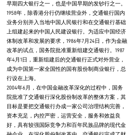
早期四大银行之一，也是中国早期的发钞行之一。
1958年，除香港分行仍继续营业外，交通银行国内
业务分别并入当地中国人民银行和在交通银行基础
上组建起来的中国人民建设银行。为适应中国经济
体制改革和发展的要求，1986年7月24日，作为金融
改革的试点，国务院批准重新组建交通银行。1987
年4月1日，重新组建后的交通银行正式对外营业，
成为中国第一家全国性的国有股份制商业银行，总
行设在上海。
2004年6月，在中国金融改革深化的过程中，国务
院批准了交通银行深化股份制改革的整体方案，其
目标是要把交通银行办成一家公司治理结构完善，
资本充足，内控严密，运营安全，服务和效益良
好，具有较强国际竞争力和百年民族品牌的现代金
融企业。在深化股份制改革中，交通银行完成了财