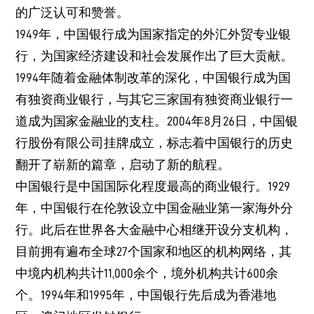
的广泛认可和赞誉。
1949年，中国银行成为国家指定的外汇外贸专业银
行，为国家经济建设和社会发展作出了巨大贡献。
1994年随着金融体制改革的深化，中国银行成为国
有独资商业银行，与其它三家国有独资商业银行一
道成为国家金融业的支柱。2004年8月26日，中国银
行股份有限公司挂牌成立，标志着中国银行的历史
翻开了崭新的篇章，启动了新的航程。
中国银行是中国国际化程度最高的商业银行。1929
年，中国银行在伦敦设立中国金融业第一家海外分
行。此后在世界各大金融中心相继开设分支机构，
目前拥有遍布全球27个国家和地区的机构网络，其
中境内机构共计11,000余个，境外机构共计600余
个。1994年和1995年，中国银行先后成为香港地