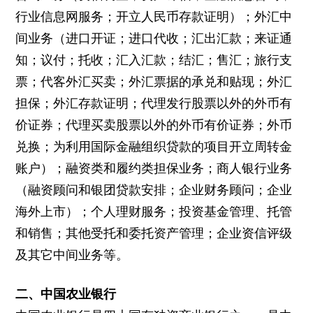
行业信息网服务；开立人民币存款证明）；外汇中
间业务（进口开证；进口代收；汇出汇款；来证通
知；议付；托收；汇入汇款；结汇；售汇；旅行支
票；代客外汇买卖；外汇票据的承兑和贴现；外汇
担保；外汇存款证明；代理发行股票以外的外币有
价证券；代理买卖股票以外的外币有价证券；外币
兑换；为利用国际金融组织贷款的项目开立周转金
账户）；融资类和履约类担保业务；商人银行业务
（融资顾问和银团贷款安排；企业财务顾问；企业
海外上市）；个人理财服务；投资基金管理、托管
和销售；其他受托和委托资产管理；企业资信评级
及其它中间业务等。
二、中国农业银行