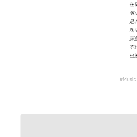
往
演
是
戏
那
不
已
#
Music