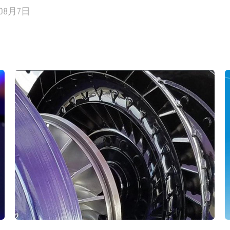
年08月7日