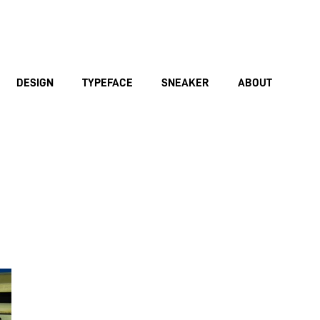
DESIGN
TYPEFACE
SNEAKER
ABOUT