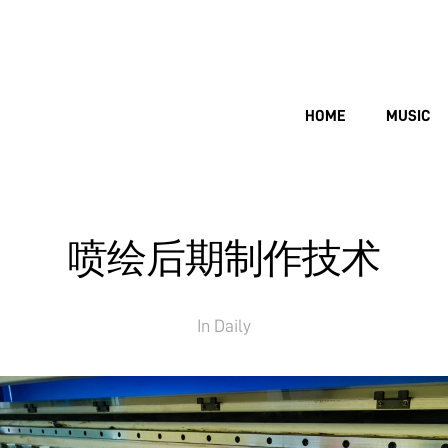
HOME
MUSIC
喷绘后期制作技术
In
Daily