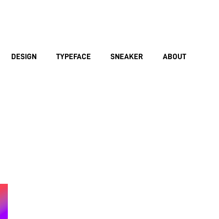
DESIGN
TYPEFACE
SNEAKER
ABOUT