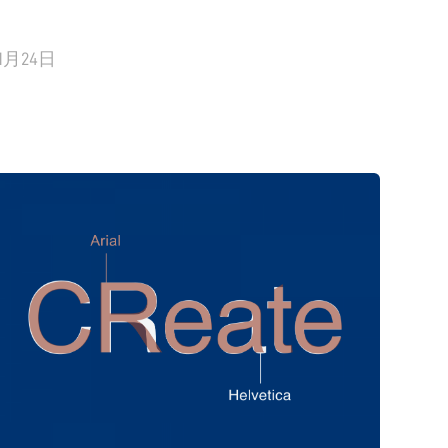
11月24日