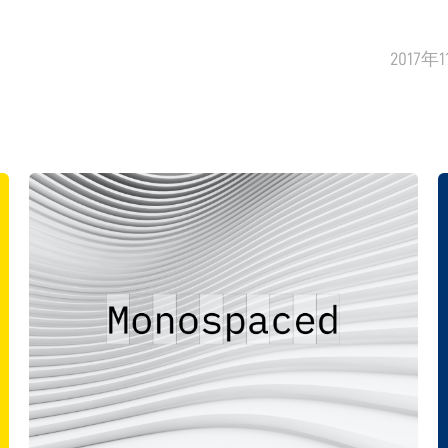
2017年