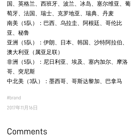
国、英格兰、西班牙、波兰、冰岛、塞尔维亚、葡
萄牙、法国、瑞士、克罗地亚、瑞典、丹麦
南美（5队）：巴西、乌拉圭、阿根廷、哥伦比
亚、秘鲁
亚洲（5队）：伊朗、日本、韩国、沙特阿拉伯、
澳大利亚（属亚足联）
非洲（5队）：尼日利亚、埃及、塞内加尔、摩洛
哥、突尼斯
中北美（3队）：墨西哥、哥斯达黎加、巴拿马
#
brand
2017年11月16日
Comments