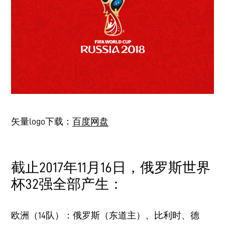
矢量logo下载：
百度网盘
截止2017年11月16日，俄罗斯世界
杯32强全部产生：
欧洲（14队）：俄罗斯（东道主）、比利时、德