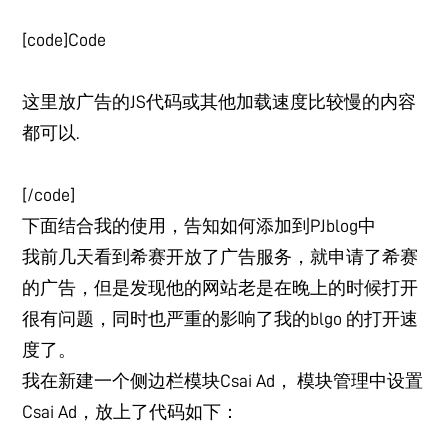
[code]Code
这里放广告的JS代码或其他加载速度比较慢的内容
都可以.
[/code]
下面结合我的使用，告知如何添加到PJblog中
我前几天看到希赛开放了广告服务，就申请了希赛
的广告，但是发现他的网站老是在晚上的时候打开
很有问题，同时也严重的影响了我的blgo 的打开速
度了。
我在新建一个侧边栏模块Csai Ad， 模块管理中设置
Csai Ad，放上了代码如下：