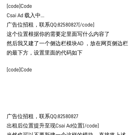
[code]Code
Csai Ad 载入中…
广告位招租，联系QQ:82580827
[/code]
这个位置根据你的需要定里面写什么内容了
然后我又建了一个侧边栏模块AD ，放在网页侧边栏
的最下方，设置里面的代码如下
[code]Code
广告位招租，联系QQ:82580827
出租后位置提升至现Csai Ad位置[/code]