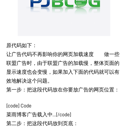
原代码如下：
让广告代码不再影响你的网页加载速度 做一些
联盟广告时，由于联盟广告的加载慢，整体页面的
显示速度也会变慢，如果加入下面的代码就可以有
效地解决这个问题。
第一步：把这段代码放在你要放广告的网页位置：
[code] Code
菜雨博客广告载入中…
[/code]
第二步：把这段代码放到页底：