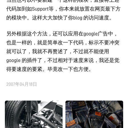
当然也可以不要新建一个这样的模块，直接将上述
代码加到如Support等，你本来就放置在网页最下方
的模块中。这样大大加快了你blog 的访问速度。
另外根据这个方法，还可以应用在google广告中，
也是一样的，就是简单改一下代码，标示不要冲突
就可以了，我就不再赘述了，不过就不能使用
google 的插件了，不过相对于速度来说，我还是觉
得要速度的要紧。毕竟改一下也方便。
2007年04月18日