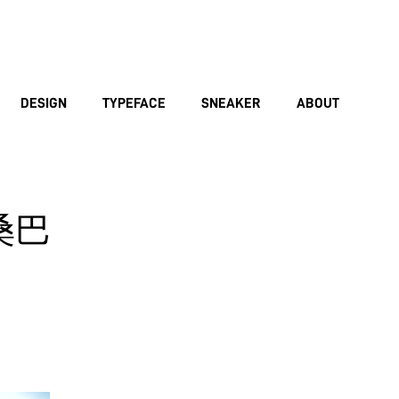
DESIGN
TYPEFACE
SNEAKER
ABOUT
“桑巴