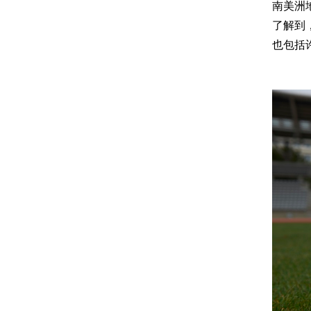
南美洲
了解到
也包括