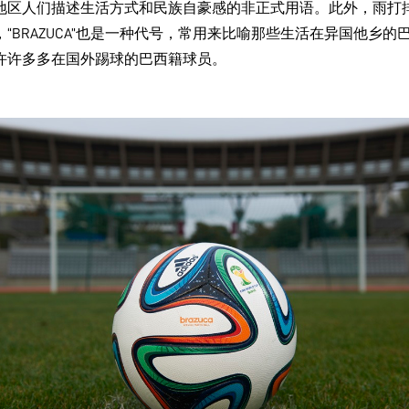
地区人们描述生活方式和民族自豪感的非正式用语。此外，雨打
，“BRAZUCA”也是一种代号，常用来比喻那些生活在异国他乡的
许许多多在国外踢球的巴西籍球员。