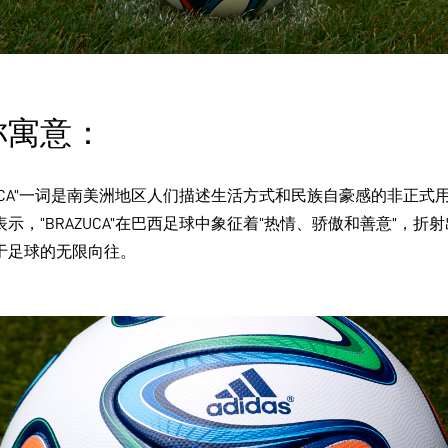
称寓意：
AZUCA”一词是南美洲地区人们描述生活方式和民族自豪感的非正式
示，“BRAZUCA”在巴西足球中象征着“热情、骄傲和善意”，折
于足球的无限向往。