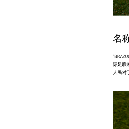
名
“BR
际足联表
人民对