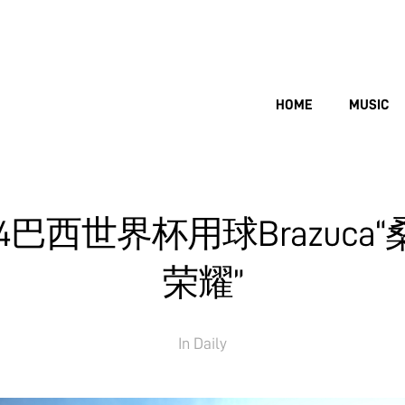
HOME
MUSIC
14巴西世界杯用球Brazuca
荣耀”
In
Daily