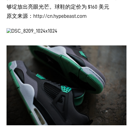
够绽放出亮眼光芒。球鞋的定价为 $160 美元
原文来源：http://cn.hypebeast.com