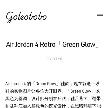
Goleobobo
Air Jordan 4 Retro「Green Glow」
In
Sneaker
Air Jordan 4 的「Green Glow」鞋款，现在就送上球
鞋的实物图片让各位大开眼界。「Green Glow」以
黑色为基调，设计师分别在后跟，鞋舌背面，鞋带
扣及鞋底加入碧绿色的夜光设计，在黑暗环境下能