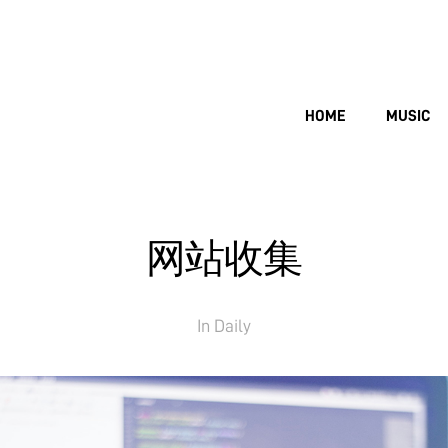
HOME
MUSIC
网站收集
In
Daily