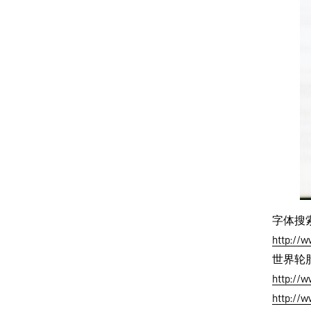
字体搜
http://w
世界轮
http://w
http://w