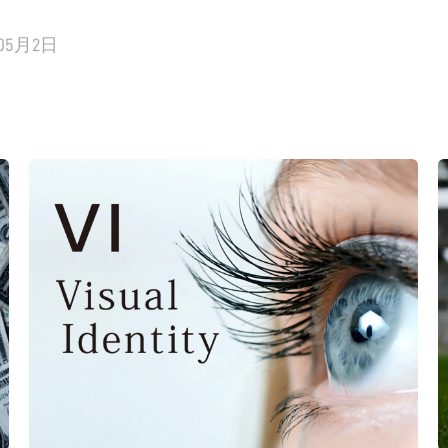
年05月2日