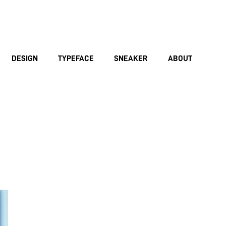
DESIGN
TYPEFACE
SNEAKER
ABOUT