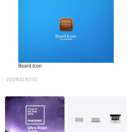
Board Icon
2012年02月21日