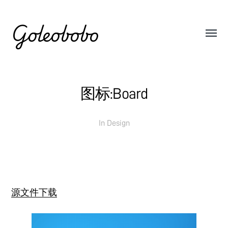
Goleobobo
图标:Board
In
Design
源文件下载