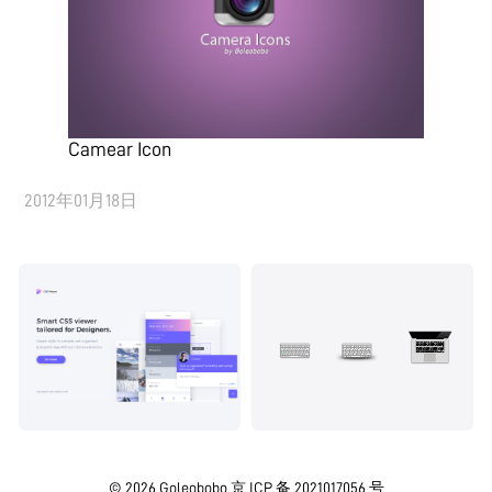
Camear Icon
2012年01月18日
© 2026
Goleobobo
京 ICP 备 2021017056 号