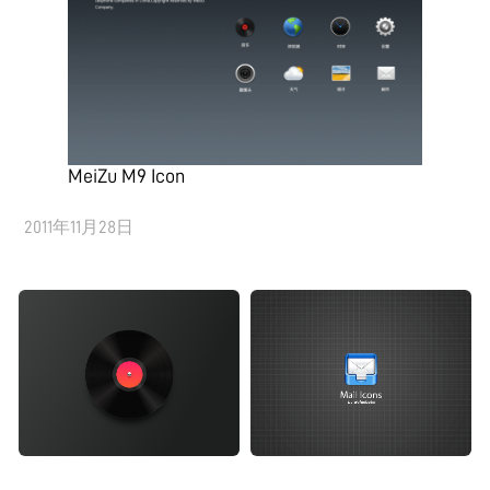
MeiZu M9 Icon
2011年11月28日