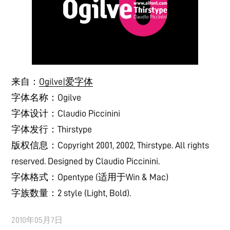
来自：
Ogilve|爱字体
字体名称：Ogilve
字体设计：Claudio Piccinini
字体发行：Thirstype
版权信息：Copyright 2001, 2002, Thirstype. All rights
reserved. Designed by Claudio Piccinini.
字体格式：Opentype (适用于Win & Mac)
字族数量：2 style (Light, Bold).
2010年05月7日