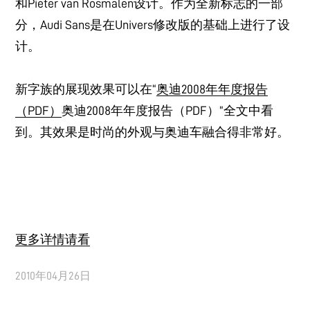
和Pieter van Rosmalen设计。作为全新标志的一部
分，Audi Sans是在Univers修改版的基础上进行了设
计。
新字族的展现效果可以在“
奥迪2008年年度报告
（PDF）
奥迪2008年年度报告（PDF）”全文中看
到。其效果是时尚的外观与奥迪车融合得非常好。
更多详情请看
2010年04月26日