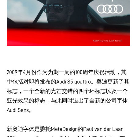
2009年4月份作为为期一周的100周年庆祝活动，其
中包括对即将发布的Audi S5 quattro。奥迪更新了其
标志，一个全新的光芒交错的四个环标志以及一个
亚光效果的标志。与此同时退出了全新的公司字体
Audi Sans。
新奥迪字体是委托MetaDesign的Paul van der Laan