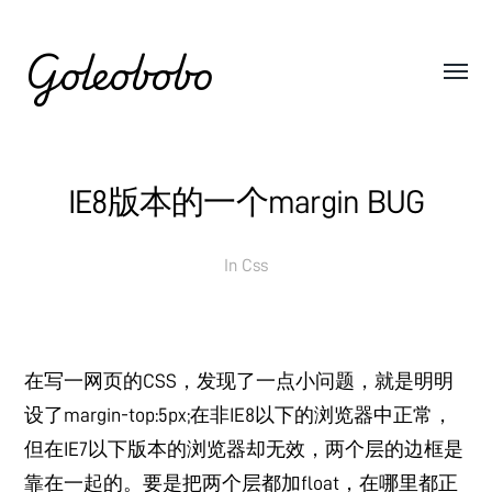
Goleobobo
IE8版本的一个margin BUG
In
Css
在写一网页的CSS，发现了一点小问题，就是明明
设了margin-top:5px;在非IE8以下的浏览器中正常，
但在IE7以下版本的浏览器却无效，两个层的边框是
靠在一起的。要是把两个层都加float，在哪里都正