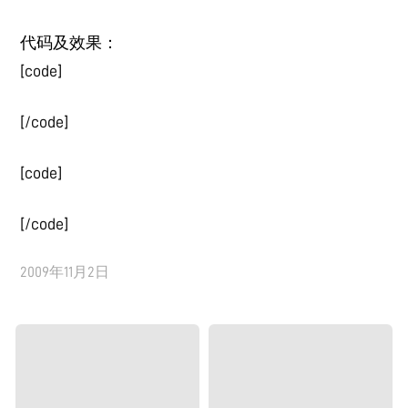
代码及效果：
[code]
[/code]
[code]
[/code]
2009年11月2日