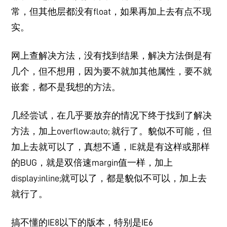
常，但其他层都没有float，如果再加上去有点不现
实。
网上查解决方法，没有找到结果，解决方法倒是有
几个，但不想用，因为要不就加其他属性，要不就
嵌套，都不是我想的方法。
几经尝试，在几乎要放弃的情况下终于找到了解决
方法，加上overflow:auto; 就行了。貌似不可能，但
加上去就可以了，真想不通，IE就是有这样或那样
的BUG，就是双倍速margin值一样，加上
display:inline;就可以了，都是貌似不可以，加上去
就行了。
搞不懂的IE8以下的版本，特别是IE6