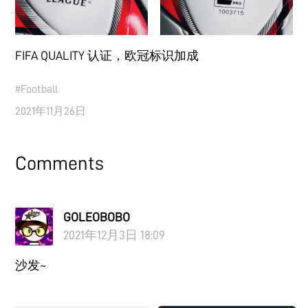
FIFA QUALITY 认证，欧冠标识加成
#
Football
2021年11月26日
Comments
GOLEOBOBO
2021年12月3日 18:09
沙发~