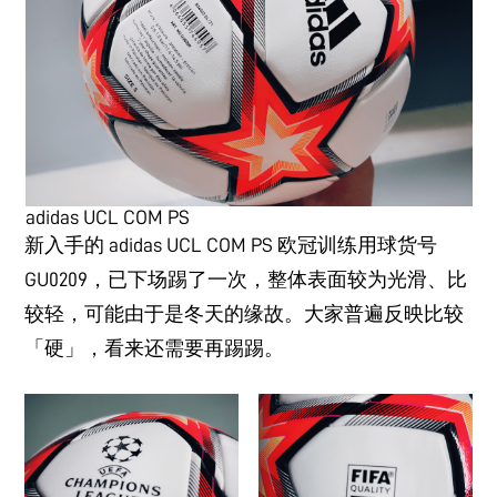
adidas UCL COM PS
新入手的 adidas UCL COM PS 欧冠训练用球货号
GU0209，已下场踢了一次，整体表面较为光滑、比
较轻，可能由于是冬天的缘故。大家普遍反映比较
「硬」，看来还需要再踢踢。