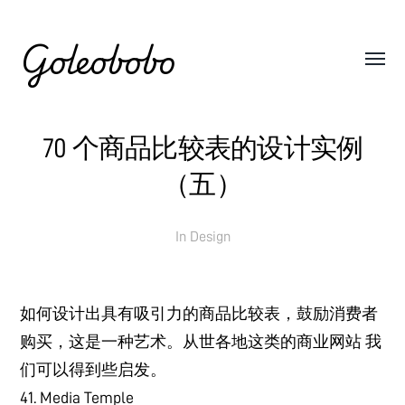
Goleobobo
70 个商品比较表的设计实例
（五）
In
Design
如何设计出具有吸引力的商品比较表，鼓励消费者
购买，这是一种艺术。从世各地这类的商业网站 我
们可以得到些启发。
41. Media Temple