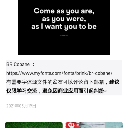
BR Cobane ：
https://www.myfonts.com/fonts/brink/br-cobane/
有需要字体源文件的盆友可以评论留下邮箱，
建议
仅限学习交流，避免因商业应用而引起纠纷~
2021年05月19日