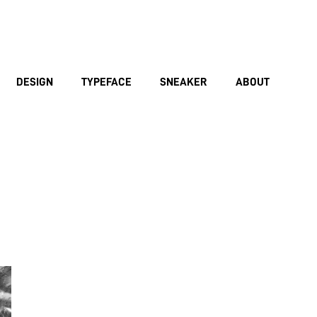
DESIGN
TYPEFACE
SNEAKER
ABOUT