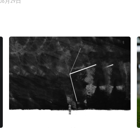
年06月29日