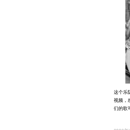
这个乐队
视频，
们的歌